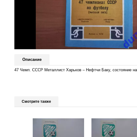
Описание
47 Чемп. СССР Металлист Харьков – Нефтчи Баку, состояние на
Смотрите также