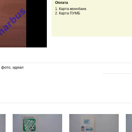
Оплата
1. Карта монобанк.
2. Карта ПУМБ
 фото, идеал