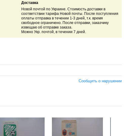
Доставка
Новой почтой по Украине. Стоимость доставки в
соответствии тарифа Новой почты. После поступления
оплаты отправка в течении 1-3 дней, т.к. время
свободное ограничено. После отправки, заказчику
извещаю об отправке заказа.
Можно Укр. почтой, в течении 7 дней.
Сообщить о нарушении