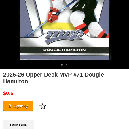
2025-26 Upper Deck MVP #71 Dougie
Hamilton
$0.5
В корзину
Описание