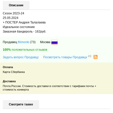
Описание
Сезон 2023-24
25.05.2024
+ ПОСТЕР Андрея Талалаева
Идеальное состояние
Заказная бандероль - 162руб.
Продавец
filimonki
(73)
Москва
100%
положительных отзывов
49
Задать вопрос Продавцу
Посмотреть товары Продавца
Оплата
Карта Сбербанка
Доставка
Почта России. Стоимость доставки в соответствии с тарифами почты +
стоимость конверта
Смотрите также