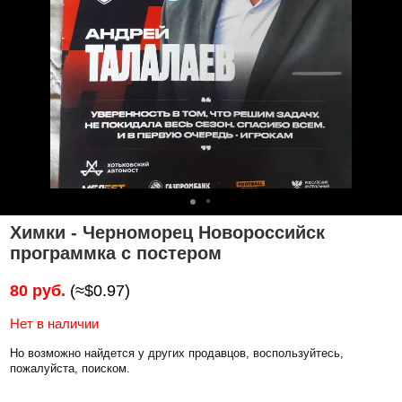
Химки - Черноморец Новороссийск
программка с постером
80 руб.
(≈$0.97)
Нет в наличии
Но возможно найдется у других продавцов, воспользуйтесь,
пожалуйста, поиском.