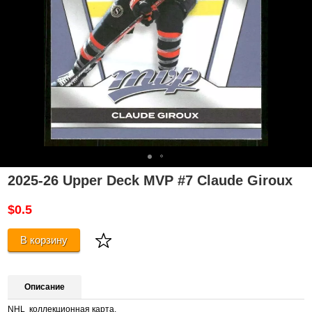
2025-26 Upper Deck MVP #7 Claude Giroux
$0.5
В корзину
Описание
NHL коллекционная карта.