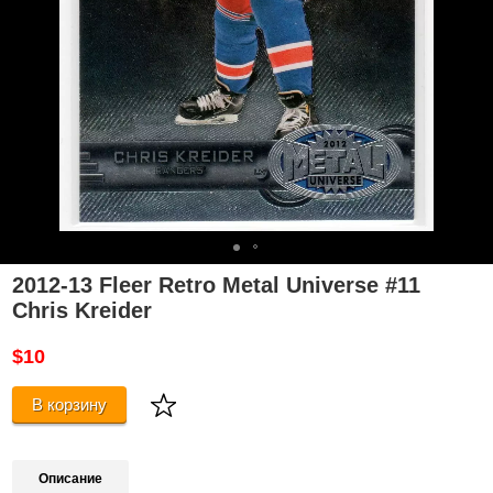
2012-13 Fleer Retro Metal Universe #11
Chris Kreider
$10
В корзину
Описание