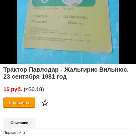
Трактор Павлодар - Жальгирис Вильнюс.
23 сентября 1981 год
15 руб.
(≈$0.18)
В корзину
Описание
Первая лига