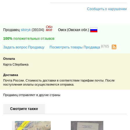
Сообщить о нарушении
Обо
Продавец
sibiryk
(39104)
мне
Омск (Омская обл.)
100%
положительных отзывов
8765
Задать вопрос Продавцу
Посмотреть товары Продавца
Оплата
Карта Сбербанка
Доставка
Почта России. Стоимость доставки в соответствии тарифам почты. После
поступления оплаты осуществляется отправка.
Продавец отправляет в другие страны
Смотрите также