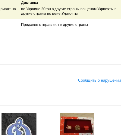
Доставка
ариант на
по Украине 20грн в другие страны по ценам Укрпочты в
другие страны по цене Укрпочты
Продавец отправляет в другие страны
Сообщить о нарушении