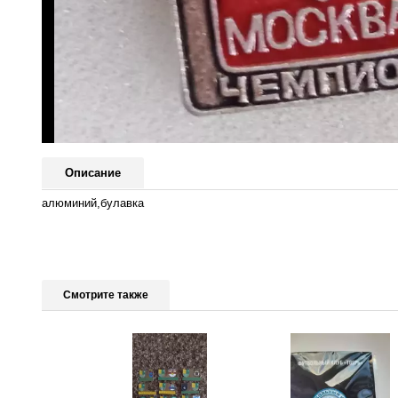
Описание
алюминий,булавка
Смотрите также