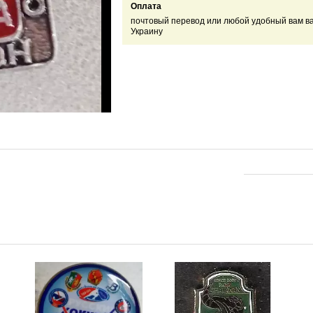
Оплата
почтовый перевод или любой удобный вам в
Украину