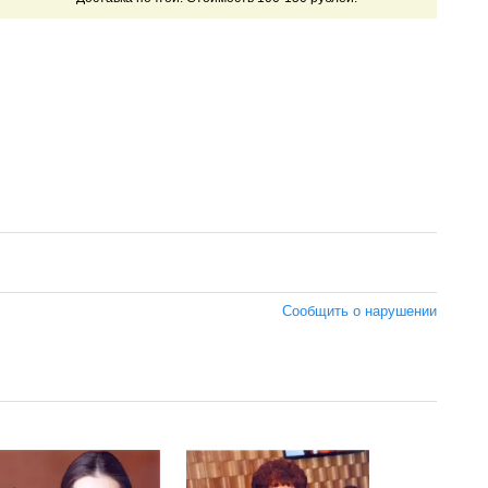
Сообщить о нарушении