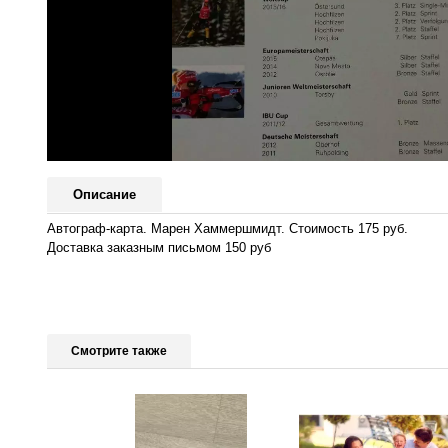
Описание
Автограф-карта. Марен Хаммершмидт. Стоимость 175 руб.
Доставка заказным письмом 150 руб
Смотрите также