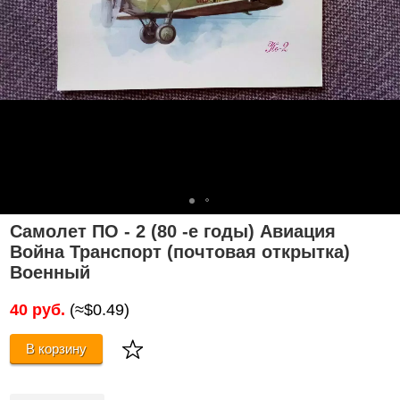
Самолет ПО - 2 (80 -е годы) Авиация
Война Транспорт (почтовая открытка)
Военный
40 руб.
(≈$0.49)
В корзину