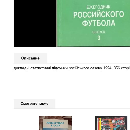
Описание
докладні статистичні підсумки російського сезону 1994. 356 стор
Смотрите также