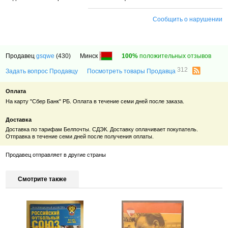
Сообщить о нарушении
Продавец
gsqwe
(430)
Минск
100%
положительных отзывов
312
Задать вопрос Продавцу
Посмотреть товары Продавца
Оплата
На карту "Сбер Банк" РБ. Оплата в течение семи дней после заказа.
Доставка
Доставка по тарифам Белпочты. СДЭК. Доставку оплачивает покупатель.
Отправка в течение семи дней после получения оплаты.
Продавец отправляет в другие страны
Смотрите также