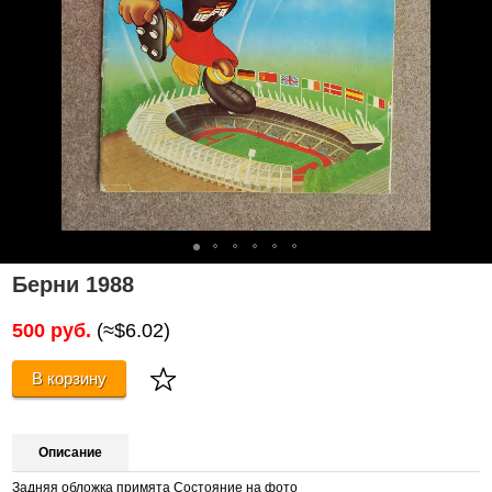
Берни 1988
500 руб.
(≈$6.02)
В корзину
Описание
Задняя обложка примята Состояние на фото