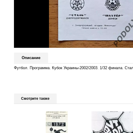
Описание
Футбол. Программа. Кубок Украины-2002/2003. 1/32 финала. Стал
Смотрите также