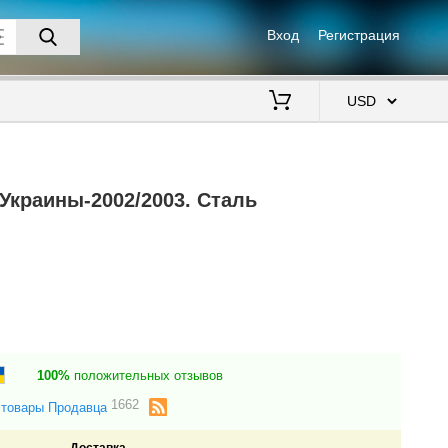
Вход
Регистрация
$
Украины-2002/2003. Сталь
100%
положительных отзывов
1662
 товары Продавца