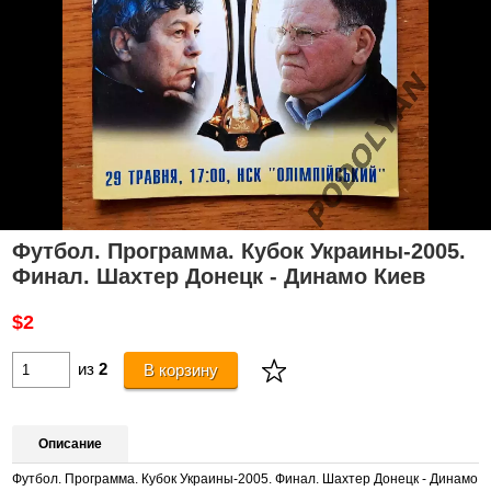
Футбол. Программа. Кубок Украины-2005.
Финал. Шахтер Донецк - Динамо Киев
$2
из
2
В корзину
Описание
Футбол. Программа. Кубок Украины-2005. Финал. Шахтер Донецк - Динамо