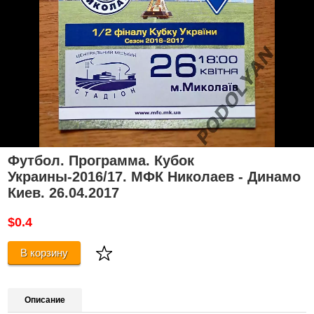
Футбол. Программа. Кубок
Украины-2016/17. МФК Николаев - Динамо
Киев. 26.04.2017
$0.4
В корзину
Описание