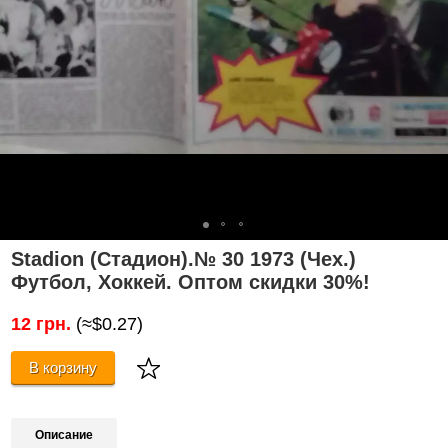
Stadion (Стадион).№ 30 1973 (Чех.)
Футбол, Хоккей. Оптом cкидки 30%!
12 грн.
(≈$0.27)
В корзину
Описание