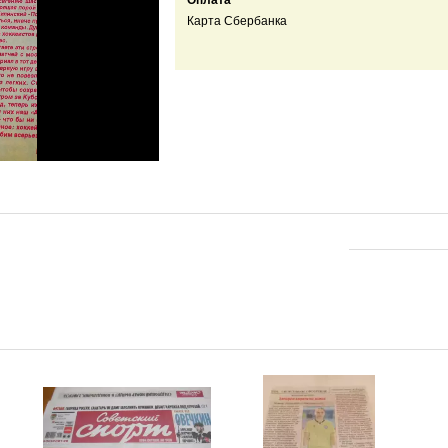
Оплата
Карта Сбербанка