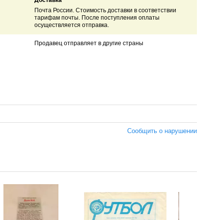
Доставка
Почта России. Стоимость доставки в соответствии
тарифам почты. После поступления оплаты
осуществляется отправка.
Продавец отправляет в другие страны
Сообщить о нарушении