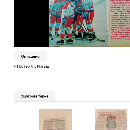
Описание
+ Постер ФК Иртыш
Смотрите также