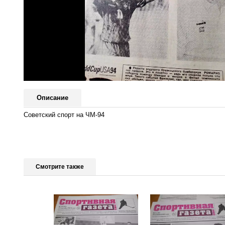
Описание
Советский спорт на ЧМ-94
Смотрите также