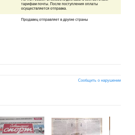
тарифам почты. После поступления оплаты
осуществляется отправка.
Продавец отправляет в другие страны
Сообщить о нарушении