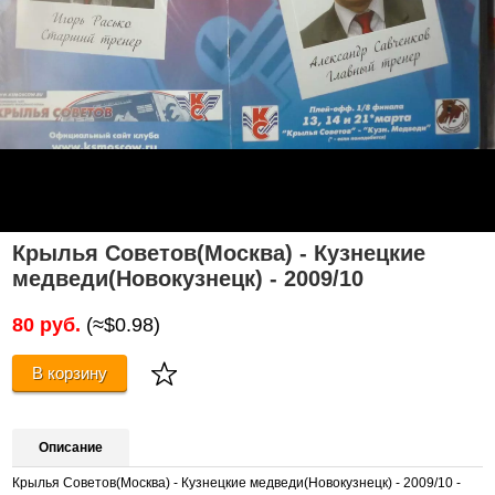
Крылья Советов(Москва) - Кузнецкие
медведи(Новокузнецк) - 2009/10
80 руб.
(≈$0.98)
В корзину
Описание
Крылья Советов(Москва) - Кузнецкие медведи(Новокузнецк) - 2009/10 -