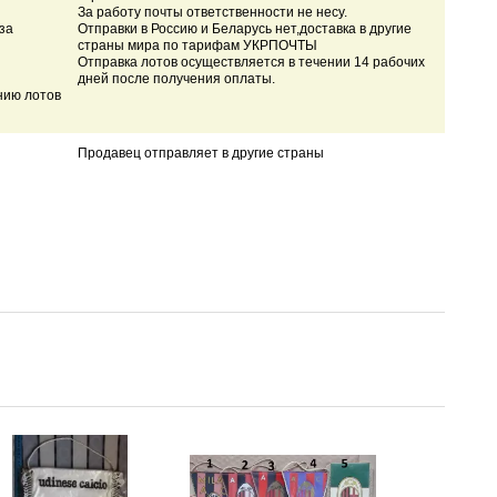
За работу почты ответственности не несу.
за
Отправки в Россию и Беларусь нет,доставка в другие
страны мира по тарифам УКРПОЧТЫ
Отправка лотов осуществляется в течении 14 рабочих
дней после получения оплаты.
нию лотов
Продавец отправляет в другие страны