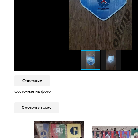
Описание
Состояние на фото
Смотрите также