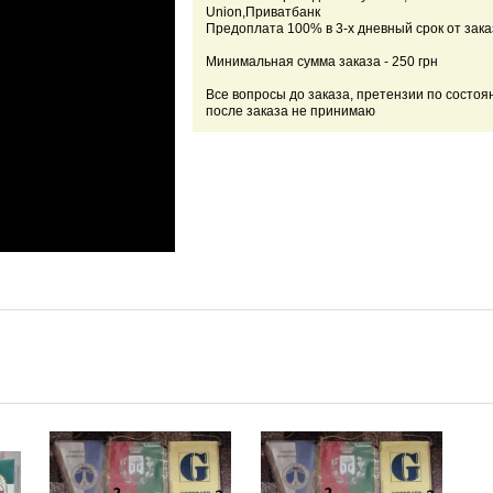
Union,Приватбанк
Предоплата 100% в 3-х дневный срок от зака
Минимальная сумма заказа - 250 грн
Все вопросы до заказа, претензии по состоя
после заказа не принимаю