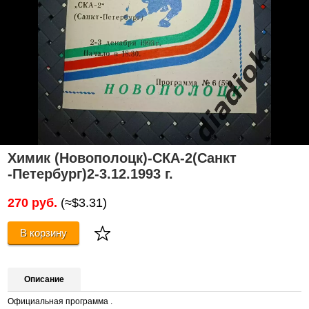
Химик (Новополоцк)-СКА-2(Санкт
-Петербург)2-3.12.1993 г.
270 руб.
(≈$3.31)
В корзину
Описание
Официальная программа .