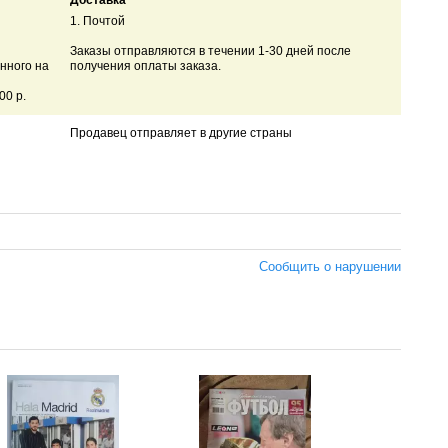
Доставка
1. Почтой
Заказы отправляются в течении 1-30 дней после
нного на
получения оплаты заказа.
00 р.
Продавец отправляет в другие страны
Сообщить о нарушении