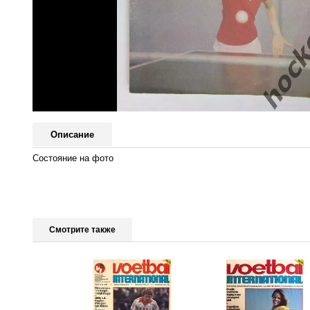
Описание
Состояние на фото
Смотрите также