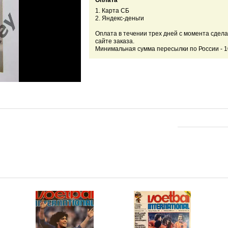
Оплата
1. Карта СБ
2. Яндекс-деньги
Оплата в течении трех дней с момента сдела
сайте заказа.
Минимальная сумма пересылки по России - 1