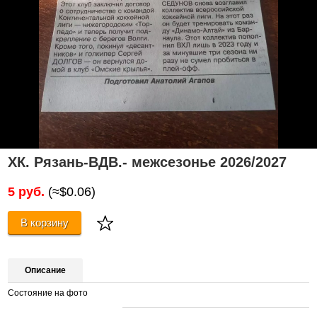
ХК. Рязань-ВДВ.- межсезонье 2026/2027
5 руб.
(≈$0.06)
В корзину
Описание
Состояние на фото