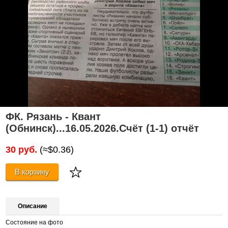
ФК. Рязань - Квант
(Обнинск)...16.05.2026.Счёт (1-1) отчёт
30 руб.
(≈$0.36)
В корзину
Описание
Состояние на фото