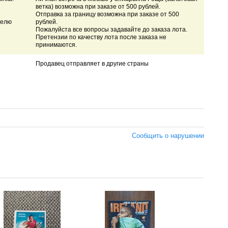
ветка) возможна при заказе от 500 рублей.
Отправка за границу возможна при заказе от 500
телю
рублей.
Пожалуйста все вопросы задавайте до заказа лота.
Претензии по качеству лота после заказа не
принимаются.
Продавец отправляет в другие страны
Сообщить о нарушении