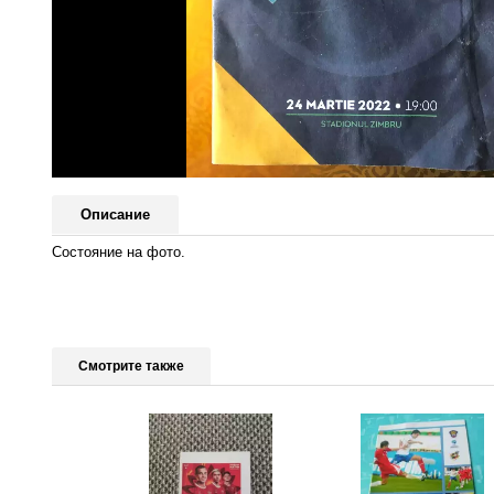
Описание
Состояние на фото.
Смотрите также