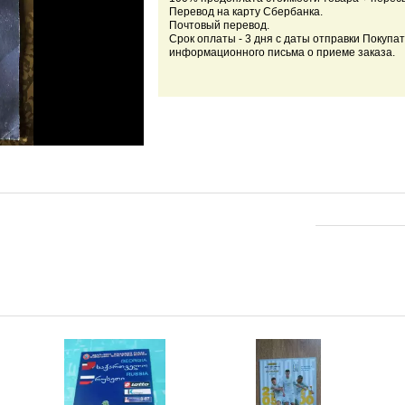
Перевод на карту Сбербанка.
Почтовый перевод.
Срок оплаты - 3 дня с даты отправки Покупа
информационного письма о приеме заказа.