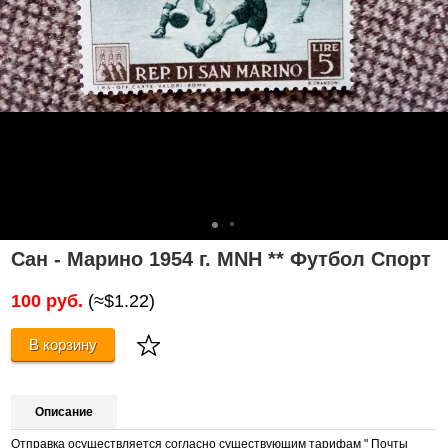
Сан - Марино 1954 г. MNH ** Футбол Спорт
100 руб.
(≈$1.22)
В корзину
Описание
Отправка осуществляется согласно существующим тарифам " Почты