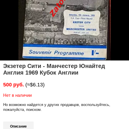
Экзетер Сити - Манчестер Юнайтед
Англия 1969 Кубок Англии
500 руб.
(≈$6.13)
Нет в наличии
Но возможно найдется у других продавцов, воспользуйтесь,
пожалуйста, поиском.
Описание