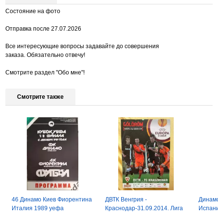
Состояние на фото
Отправка после 27.07.2026
Все интересующие вопросы задавайте до совершения
заказа. Обязательно отвечу!
Смотрите раздел "Обо мне"!
Смотрите также
46 Динамо Киев Фиорентина
ДВТК Венгрия -
Динамо
Италия 1989 уефа
Краснодар-31.09.2014. Лига
Испани
Европы