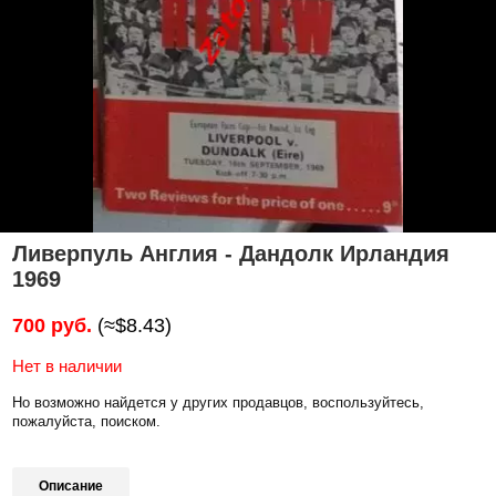
Ливерпуль Англия - Дандолк Ирландия
1969
700 руб.
(≈$8.43)
Нет в наличии
Но возможно найдется у других продавцов, воспользуйтесь,
пожалуйста, поиском.
Описание