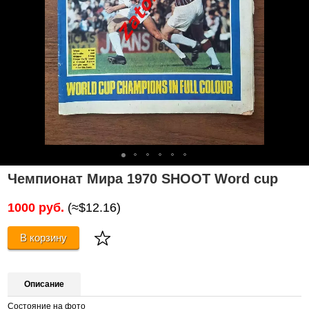
Чемпионат Мира 1970 SHOOT Word cup
1000 руб.
(≈$12.16)
В корзину
Описание
Состояние на фото