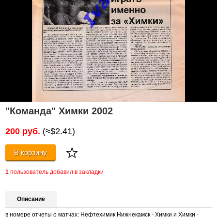
"Команда" Химки 2002
200 руб.
(≈$2.41)
В корзину
1
пользователь добавил в закладки
Описание
в номере отчеты о матчах: Нефтехимик Нижнекамск - Химки и Химки -