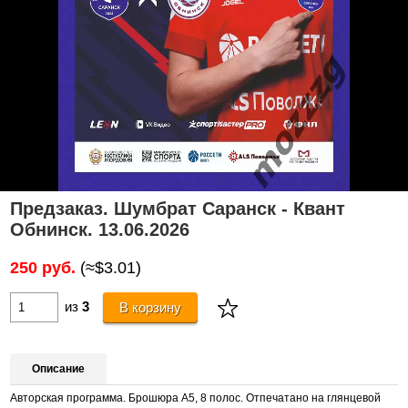
Предзаказ. Шумбрат Саранск - Квант
Обнинск. 13.06.2026
250 руб.
(≈$3.01)
из
3
В корзину
Описание
Авторская программа. Брошюра А5, 8 полос. Отпечатано на глянцевой