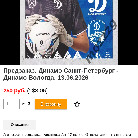
Предзаказ. Динамо Санкт-Петербург -
Динамо Вологда. 13.06.2026
250 руб.
(≈$3.06)
из
3
В корзину
Описание
Авторская программа. Брошюра А5, 12 полос. Отпечатано на глянцевой