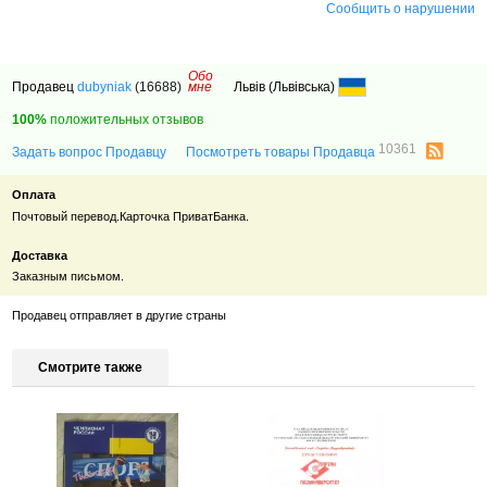
Сообщить о нарушении
Обо
Продавец
dubyniak
(16688)
мне
Львів (Львівська)
100%
положительных отзывов
10361
Задать вопрос Продавцу
Посмотреть товары Продавца
Оплата
Почтовый перевод.Карточка ПриватБанка.
Доставка
Заказным письмом.
Продавец отправляет в другие страны
Смотрите также