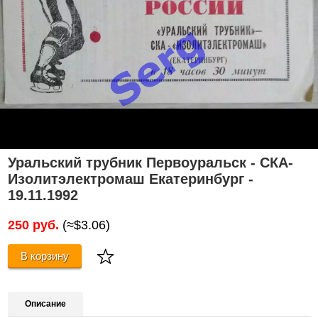
Уральский трубник Первоуральск - СКА-
Изолитэлектромаш Екатеринбург -
19.11.1992
250 руб.
(≈$3.06)
В корзину
Описание