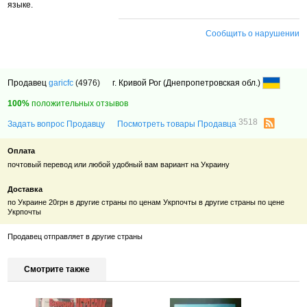
языке.
Сообщить о нарушении
Продавец
garicfc
(4976)
г. Кривой Рог (Днепропетровская обл.)
100%
положительных отзывов
3518
Задать вопрос Продавцу
Посмотреть товары Продавца
Оплата
почтовый перевод или любой удобный вам вариант на Украину
Доставка
по Украине 20грн в другие страны по ценам Укрпочты в другие страны по цене
Укрпочты
Продавец отправляет в другие страны
Смотрите также