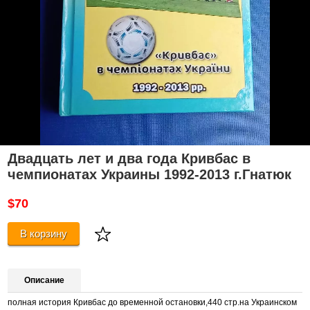
Двадцать лет и два года Кривбас в
чемпионатах Украины 1992-2013 г.Гнатюк
$70
В корзину
Описание
полная история Кривбас до временной остановки,440 стр.на Украинском