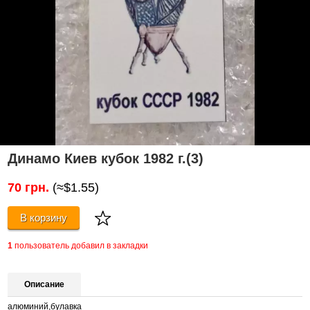
Динамо Киев кубок 1982 г.(3)
70 грн.
(≈$1.55)
В корзину
1
пользователь добавил в закладки
Описание
алюминий,булавка