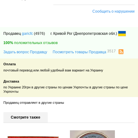
Сообщить о нарушении
Продавец
garicfc
(4976)
г. Кривой Рог (Днепропетровская обл.)
100%
положительных отзывов
3517
Задать вопрос Продавцу
Посмотреть товары Продавца
Оплата
почтовый перевод или любой удобный вам вариант на Украину
Доставка
по Украине 20грн в другие страны по ценам Укрпочты в другие страны по цене
Укрпочты
Продавец отправляет в другие страны
Смотрите также