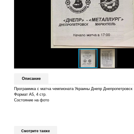
Описание
Программка с матча чемпионата Украины Днепр Днепропетровск 
Формат А5, 4 стр.
Состояние на фото
Смотрите также