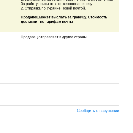
За работу почты ответственности не несу
2. Отправка по Украине Новой почтой.
Продавец может выслать за границу. Стоимость
доставки - по тарифам почты
Продавец отправляет в другие страны
Сообщить о нарушении