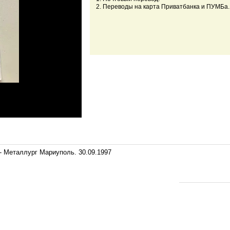
2. Переводы на карта Приватбанка и ПУМБа.
- Металлург Мариуполь. 30.09.1997