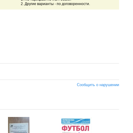
2. Другие варианты - по договоренности.
Сообщить о нарушении