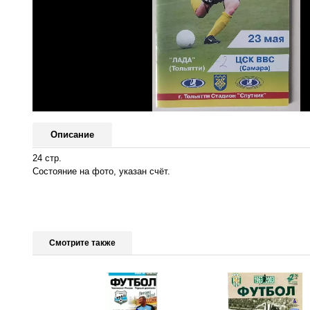
Описание
24 стр.
Состояние на фото, указан счёт.
Смотрите также