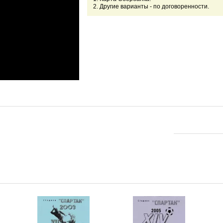
2. Другие варианты - по договоренности.