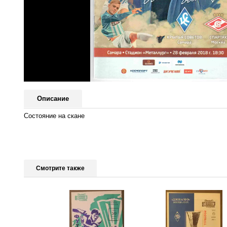
Описание
Состояние на скане
Смотрите также