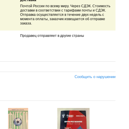
Доставка
Почтой России по всему миру. Через СДЭК. Стоимость
доставки в соответствии с тарифами почты и СДЭК.
Отправка осуществляется в течение двух недель с
момента оплаты, заказчик извещается об отправке
заказа.
Продавец отправляет в другие страны
Сообщить о нарушении