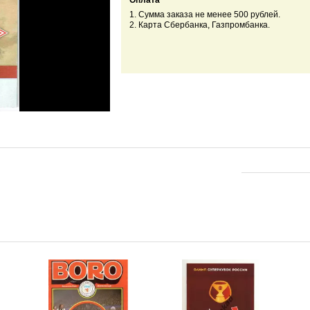
Оплата
1. Сумма заказа не менее 500 рублей.
2. Карта Сбербанка, Газпромбанка.