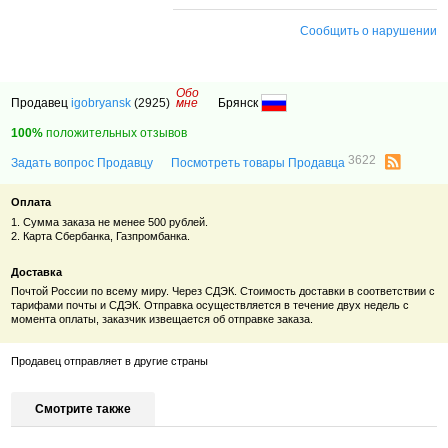
Сообщить о нарушении
Обо
Продавец
igobryansk
(2925)
мне
Брянск
100%
положительных отзывов
3622
Задать вопрос Продавцу
Посмотреть товары Продавца
Оплата
1. Сумма заказа не менее 500 рублей.
2. Карта Сбербанка, Газпромбанка.
Доставка
Почтой России по всему миру. Через СДЭК. Стоимость доставки в соответствии с
тарифами почты и СДЭК. Отправка осуществляется в течение двух недель с
момента оплаты, заказчик извещается об отправке заказа.
Продавец отправляет в другие страны
Смотрите также