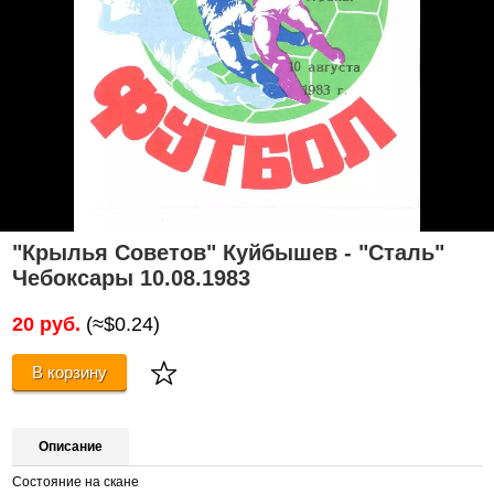
"Крылья Советов" Куйбышев - "Сталь"
Чебоксары 10.08.1983
20 руб.
(≈$0.24)
В корзину
Описание
Состояние на скане