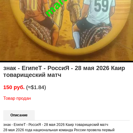
знак - ЕгипеТ - РоссиЯ - 28 мая 2026 Каир
товарищеский матч
150 руб.
(≈$1.84)
Товар продан
Описание
знак - ЕгипеТ - РоссиЯ - 28 мая 2026 Каир товарищеский матч
28 мая 2026 года национальная команда России провела первый