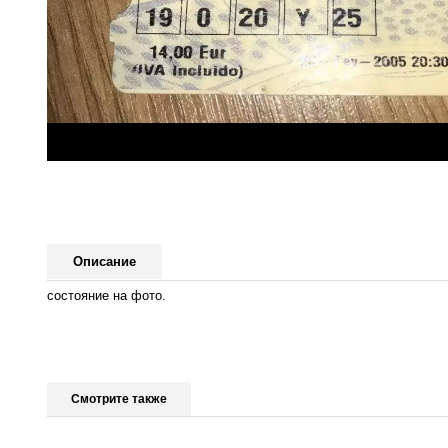
Описание
состояние на фото.
Смотрите также