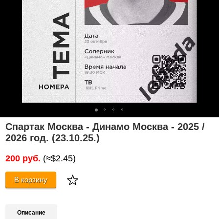
Спартак Москва - Динамо Москва - 2025 /
2026 год. (23.10.25.)
200 руб.
(≈$2.45)
В корзину
Описание