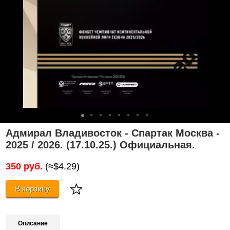
Адмирал Владивосток - Спартак Москва -
2025 / 2026. (17.10.25.) Официальная.
350 руб.
(≈$4.29)
В корзину
Описание