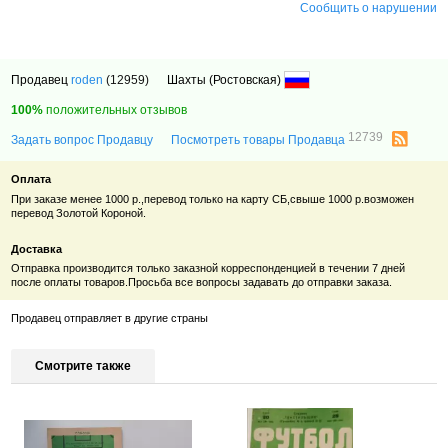
Сообщить о нарушении
Продавец
roden
(12959)
Шахты (Ростовская)
100%
положительных отзывов
12739
Задать вопрос Продавцу
Посмотреть товары Продавца
Оплата
При заказе менее 1000 р.,перевод только на карту СБ,свыше 1000 р.возможен
перевод Золотой Короной.
Доставка
Отправка производится только заказной корреспонденцией в течении 7 дней
после оплаты товаров.Просьба все вопросы задавать до отправки заказа.
Продавец отправляет в другие страны
Смотрите также