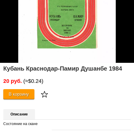
Кубань Краснодар-Памир Душанбе 1984
20 руб.
(≈$0.24)
В корзину
Описание
Состояние на скане