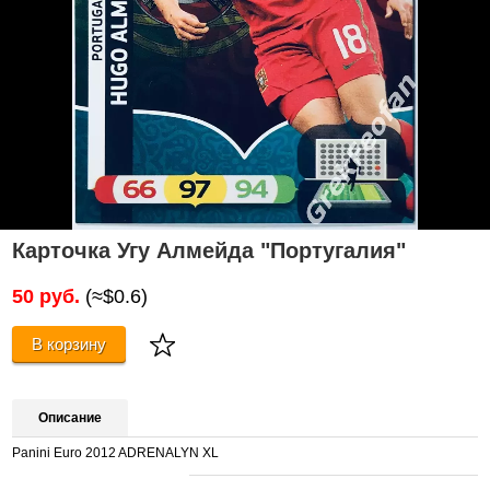
Карточка Угу Алмейда "Португалия"
50 руб.
(≈$0.6)
В корзину
Описание
Panini Euro 2012 ADRENALYN XL