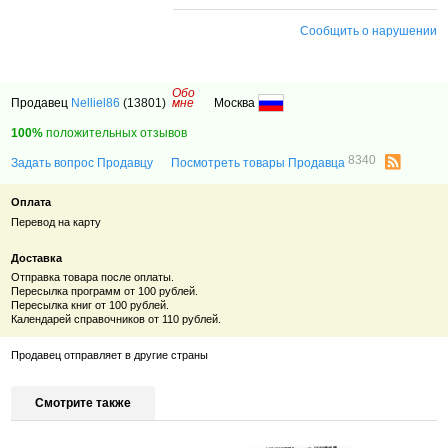
Сообщить о нарушении
Обо
Продавец
Nelliel86
(13801)
мне
Москва
100%
положительных отзывов
8340
Задать вопрос Продавцу
Посмотреть товары Продавца
Оплата
Перевод на карту
Доставка
Отправка товара после оплаты.
Пересылка программ от 100 рублей.
Пересылка книг от 100 рублей.
Календарей справочников от 110 рублей.
Продавец отправляет в другие страны
Смотрите также