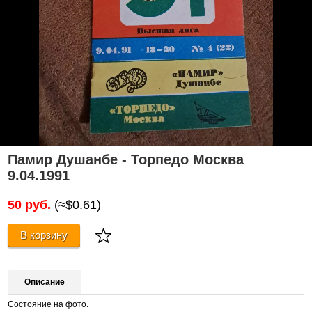
Памир Душанбе - Торпедо Москва
9.04.1991
50 руб.
(≈$0.61)
В корзину
Описание
Состояние на фото.