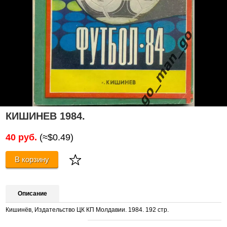
КИШИНЕВ 1984.
40 руб.
(≈$0.49)
В корзину
Описание
Кишинёв, Издательство ЦК КП Молдавии. 1984. 192 стр.