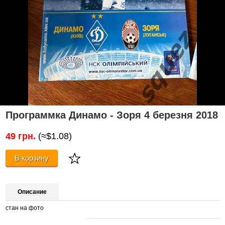
Программка Динамо - Зоря 4 березня 2018
49 грн.
(≈$1.08)
В корзину
Описание
стан на фото