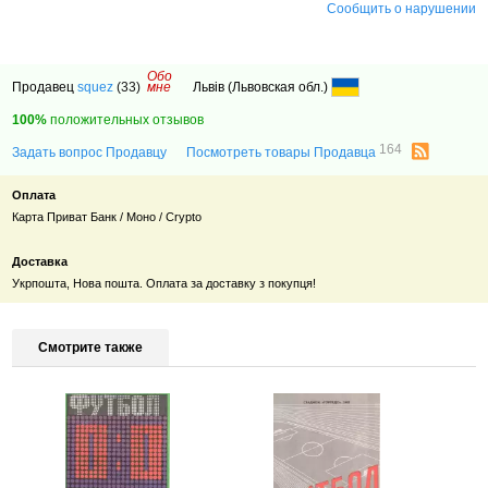
Сообщить о нарушении
Обо
Продавец
squez
(33)
мне
Львів (Львовская обл.)
100%
положительных отзывов
164
Задать вопрос Продавцу
Посмотреть товары Продавца
Оплата
Карта Приват Банк / Моно / Crypto
Доставка
Укрпошта, Нова пошта. Оплата за доставку з покупця!
Смотрите также