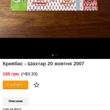
Кривбас - Шахтар 20 жовтня 2007
150 грн.
(≈$3.33)
В корзину
Описание
стан на фото