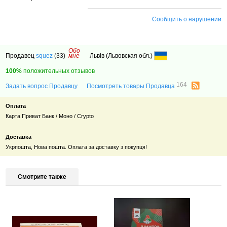
Сообщить о нарушении
Обо
Продавец
squez
(33)
мне
Львів (Львовская обл.)
100%
положительных отзывов
164
Задать вопрос Продавцу
Посмотреть товары Продавца
Оплата
Карта Приват Банк / Моно / Crypto
Доставка
Укрпошта, Нова пошта. Оплата за доставку з покупця!
Смотрите также