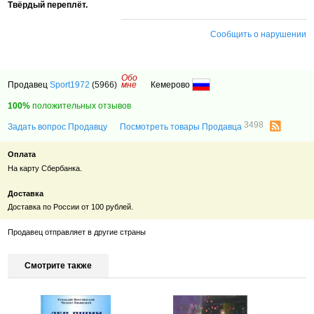
Твёрдый переплёт.
Сообщить о нарушении
Обо
Продавец
Sport1972
(5966)
мне
Кемерово
100%
положительных отзывов
3498
Задать вопрос Продавцу
Посмотреть товары Продавца
Оплата
На карту Сбербанка.
Доставка
Доставка по России от 100 рублей.
Продавец отправляет в другие страны
Смотрите также