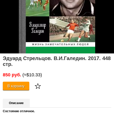
Эдуард Стрельцов. В.И.Галедин. 2017. 448
стр.
850 руб.
(≈$10.33)
В корзину
Описание
Состояние отличное.